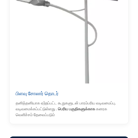
பிளவு சோலார் தொடர்
தனித்தனியாக ஏற்றப்பட்ட கூறுகளுடன் பாரம்பரிய வடிவமைப்பு.
வடிவமைக்கப்பட்டுள்ளது .
பெரிய பகுதிகளுக்காக
கனரக
வெளிச்சம் தேவைப்படும்