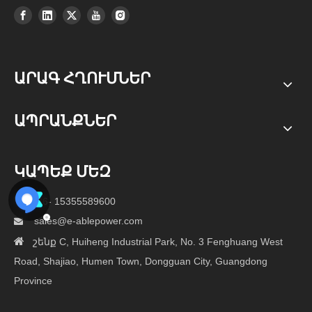
ԱՐԱԳ ՀՂՈՒՄՆԵՐ
ԱՊՐԱՆՔՆԵՐ
ԿԱՊԵՔ ՄԵԶ

+86- 15355589600
sales@e-ablepower.com


շենք C, Huiheng Industrial Park, No. 3 Fenghuang West
Road, Shajiao, Humen Town, Dongguan City, Guangdong
Province