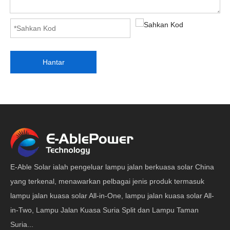
Hantar
E-Able Solar ialah pengeluar lampu jalan berkuasa solar China
yang terkenal, menawarkan pelbagai jenis produk termasuk
lampu jalan kuasa solar All-in-One, lampu jalan kuasa solar All-
in-Two, Lampu Jalan Kuasa Suria Split dan Lampu Taman
Suria...