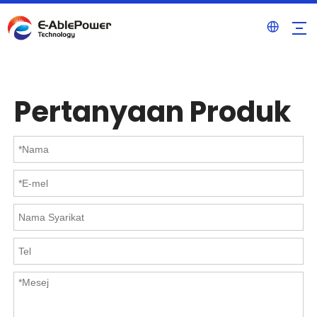
Pertanyaan Produk