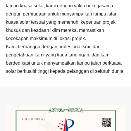
lampu kuasa solar, kami dengan yakin bekerjasama
dengan perniagaan untuk menyampaikan lampu jalan
kuasa solar tersuai yang memenuhi keperluan projek
khusus dan keadaan iklim mereka, memastikan
kecekapan maksimum di lokasi projek.
Kami berbangga dengan profesionalisme dan
pengetahuan kami yang tiada tandingan, dan kami
berdedikasi untuk menyampaikan lampu jalan berkuasa
solar berkualiti tinggi kepada pelanggan di seluruh dunia.