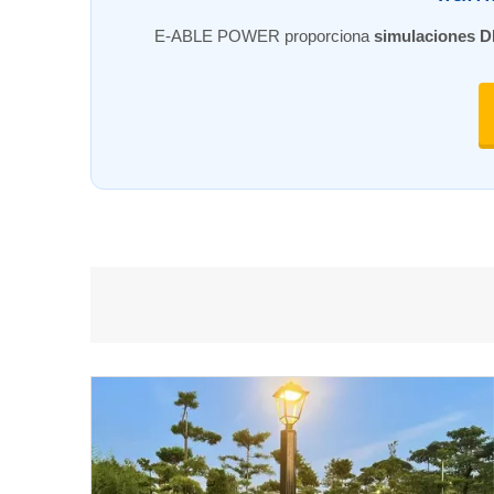
E-ABLE POWER proporciona
simulaciones 