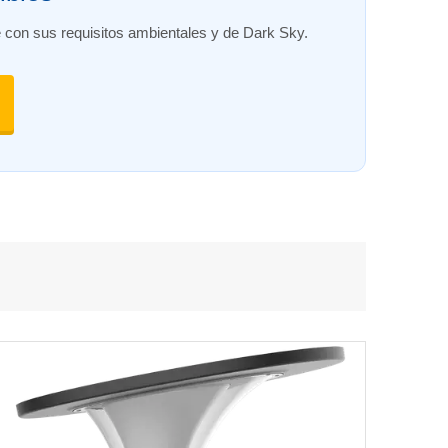
con sus requisitos ambientales y de Dark Sky.