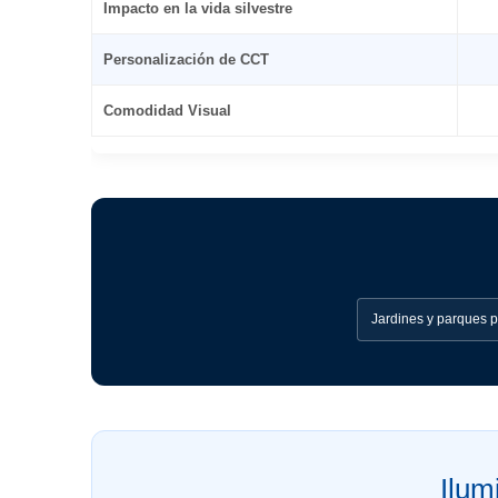
Impacto en la vida silvestre
Personalización de CCT
Comodidad Visual
Jardines y parques p
Ilum