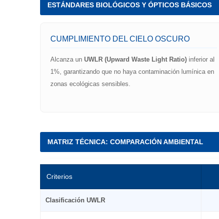
ESTÁNDARES BIOLÓGICOS Y ÓPTICOS BÁSICOS
CUMPLIMIENTO DEL CIELO OSCURO
Alcanza un
UWLR (Upward Waste Light Ratio)
inferior al
1%, garantizando que no haya contaminación lumínica en
zonas ecológicas sensibles.
MATRIZ TÉCNICA: COMPARACIÓN AMBIENTAL
Criterios
Clasificación UWLR