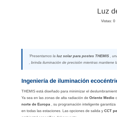
Luz de
Vistas:
0
A
'Presentamos la
luz solar para postes THEMIS
, un
, brinda iluminación de precisión mientras mantiene l
Ingeniería de iluminación ecocéntri
THEMIS está diseñado para minimizar el deslumbramiento
Ya sea en las zonas de alta radiación de
Oriente Medio
norte de Europa
, su programación inteligente garantiza
en todas las estaciones. Las opciones de salida y
CCT pe