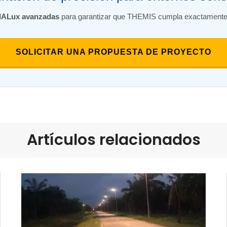
DIALux avanzadas
para garantizar que THEMIS cumpla exactamente 
SOLICITAR UNA PROPUESTA DE PROYECTO
Artículos relacionados