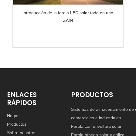
Introducción de la farola LED solar todo en uno
ZAIN
ENLACES
PRODUCTOS
RÁPIDOS
Sistemas de almacenamiento de 
Hogar
comerciales e industriales
Productos
Farola con envoltura solar
Sobre nosotros
Farola híbrida solar y eólica