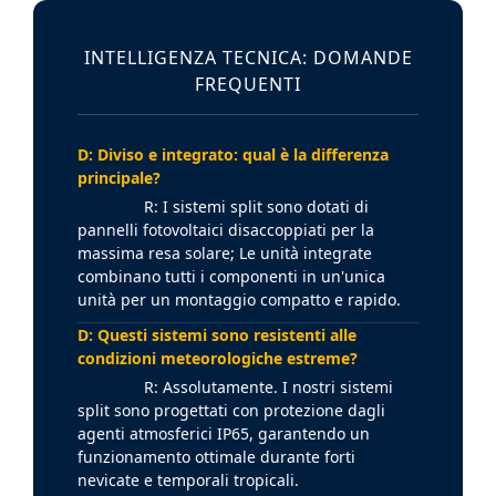
INTELLIGENZA TECNICA: DOMANDE
FREQUENTI
D: Diviso e integrato: qual è la differenza
principale?
R: I sistemi split sono dotati di
pannelli fotovoltaici disaccoppiati per la
massima resa solare; Le unità integrate
combinano tutti i componenti in un'unica
unità per un montaggio compatto e rapido.
D: Questi sistemi sono resistenti alle
condizioni meteorologiche estreme?
R: Assolutamente. I nostri sistemi
split sono progettati con protezione dagli
agenti atmosferici IP65, garantendo un
funzionamento ottimale durante forti
nevicate e temporali tropicali.