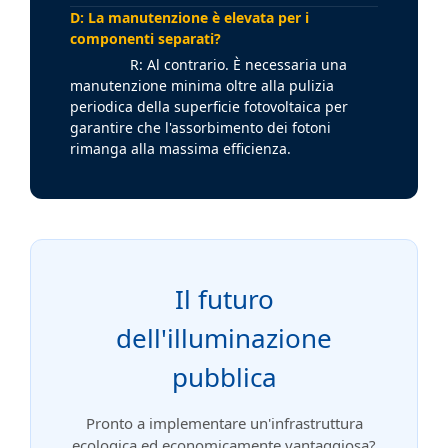
D: La manutenzione è elevata per i
componenti separati?
R: Al contrario. È necessaria una
manutenzione minima oltre alla pulizia
periodica della superficie fotovoltaica per
garantire che l'assorbimento dei fotoni
rimanga alla massima efficienza.
Il futuro
dell'illuminazione
pubblica
Pronto a implementare un'infrastruttura
ecologica ed economicamente vantaggiosa?