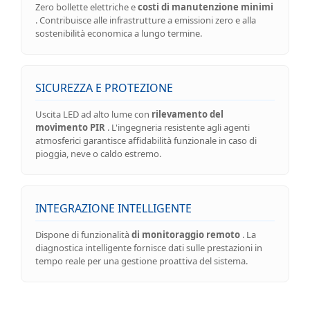
Zero bollette elettriche e
costi di manutenzione minimi
. Contribuisce alle infrastrutture a emissioni zero e alla
sostenibilità economica a lungo termine.
SICUREZZA E PROTEZIONE
Uscita LED ad alto lume con
rilevamento del
movimento PIR
. L'ingegneria resistente agli agenti
atmosferici garantisce affidabilità funzionale in caso di
pioggia, neve o caldo estremo.
INTEGRAZIONE INTELLIGENTE
Dispone di funzionalità
di monitoraggio remoto
. La
diagnostica intelligente fornisce dati sulle prestazioni in
tempo reale per una gestione proattiva del sistema.