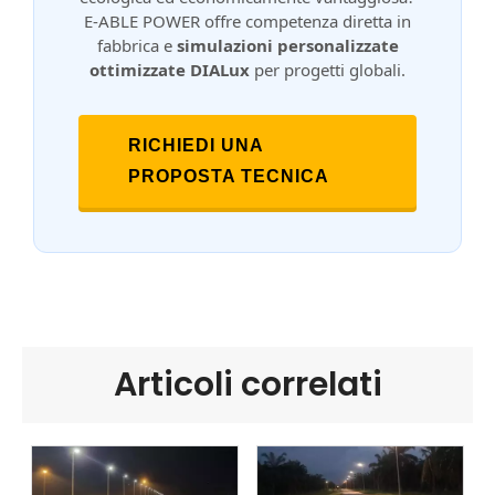
E-ABLE POWER offre competenza diretta in
fabbrica e
simulazioni personalizzate
ottimizzate DIALux
per progetti globali.
RICHIEDI UNA
PROPOSTA TECNICA
Articoli correlati