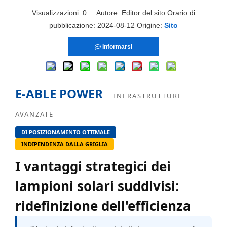
Visualizzazioni:
0
Autore: Editor del sito Orario di
pubblicazione: 2024-08-12 Origine:
Sito
Informarsi
E-ABLE POWER
INFRASTRUTTURE
AVANZATE
DI POSIZIONAMENTO OTTIMALE
INDIPENDENZA DALLA GRIGLIA
I vantaggi strategici dei
lampioni solari suddivisi:
ridefinizione dell'efficienza