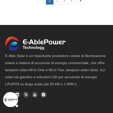
1
2
3
4
E-Able Solar è un importante produttore cinese di illuminazione
solare e sistemi di accumulo di energia commerciale, che offre
lampioni solari All-in-One e All-in-Two, lampioni solari divisi, luci
solari da giardino e soluzioni C&I per accumulo di energia
LiFePO4 su larga scala (da 50 kW a 1 MW+).