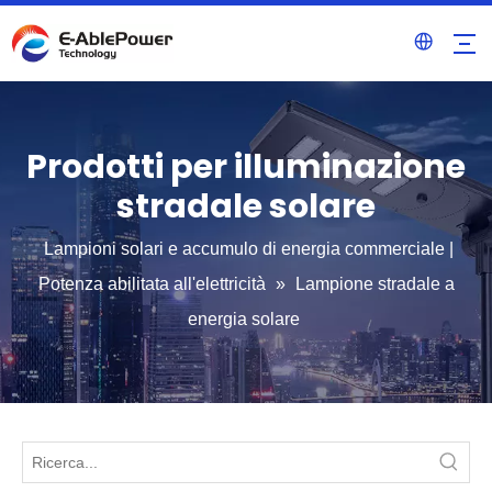
Prodotti per illuminazione
stradale solare
Lampioni solari e accumulo di energia commerciale |
Potenza abilitata all'elettricità
»
Lampione stradale a
energia solare