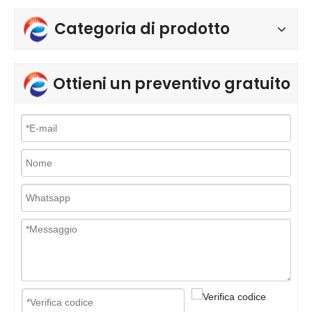
Categoria di prodotto
Ottieni un preventivo gratuito