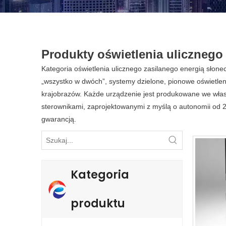
Produkty oświetlenia ulicznego
Kategoria oświetlenia ulicznego zasilanego energią słone
„wszystko w dwóch”, systemy dzielone, pionowe oświetleni
krajobrazów. Każde urządzenie jest produkowane we włas
sterownikami, zaprojektowanymi z myślą o autonomii od 
gwarancją.
Kategoria
produktu