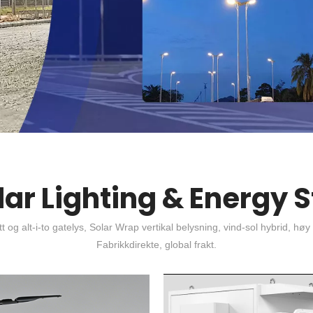
lar Lighting & Energy 
tt og alt-i-to gatelys, Solar Wrap vertikal belysning, vind-sol hybrid,
Fabrikkdirekte, global frakt.