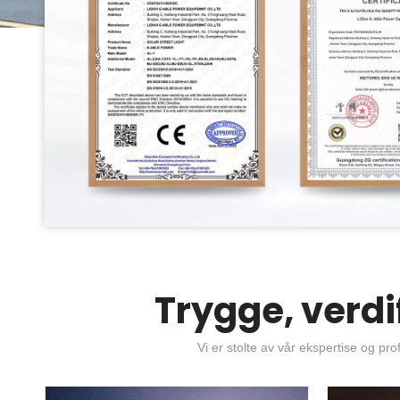
Trygge, verdi
Vi er stolte av vår ekspertise og prof