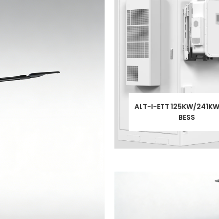
ALT-I-ETT 125KW/241KW
BESS