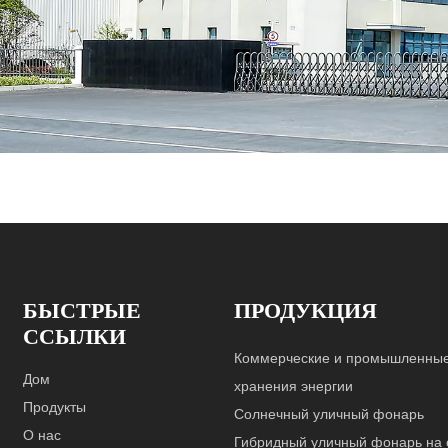
БЫСТРЫЕ
ПРОДУКЦИЯ
ССЫЛКИ
Коммерческие и промышленные
Дом
хранения энергии
Продукты
Солнечный уличный фонарь
О нас
Гибридный уличный фонарь на 