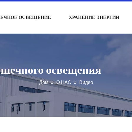
НЕЧНОЕ ОСВЕЩЕНИЕ
ХРАНЕНИЕ ЭНЕРГИИ
олнечного освещения
Дом
»
О НАС
»
Видео