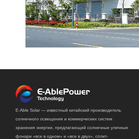
E-Able Solar — известный китайский производитель
солнечного освещения и коммерческих систем
хранения энергии, предлагающий солнечные уличные
фонари «все в одном» и «все в двух», сплит-