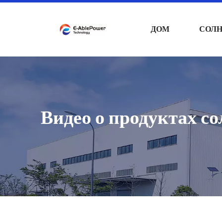
ДОМ
СОЛ
Видео о продуктах с