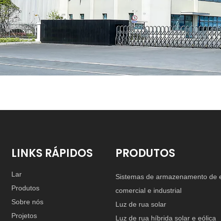
LINKS RÁPIDOS
PRODUTOS
Lar
Sistemas de armazenamento de 
Produtos
comercial e industrial
Sobre nós
Luz de rua solar
Projetos
Luz de rua híbrida solar e eólica